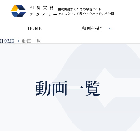
相続実務家のための学習サイト
チェスターの知見やノウハウを完全公開
HOME
動画を探す
HOME
動画一覧
動画一覧