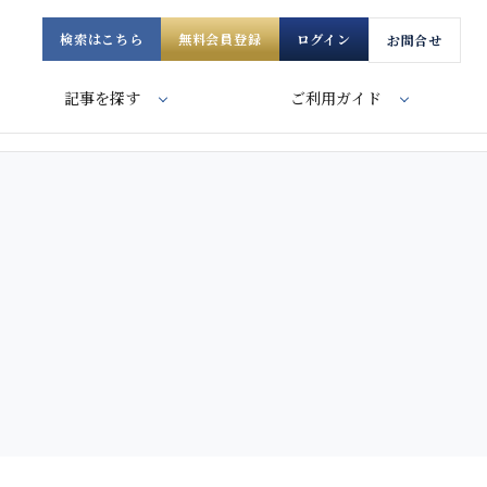
検索はこちら
無料会員登録
ログイン
お問合せ
記事を探す
ご利用ガイド