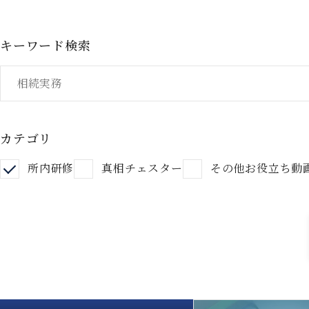
キーワード検索
カテゴリ
所内研修
真相チェスター
その他お役立ち動