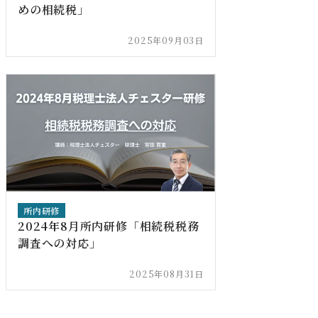
めの相続税」
2025年09月03日
所内研修
2024年8月所内研修「相続税税務
調査への対応」
2025年08月31日