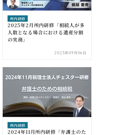
所内研修
2025年2月所内研修「相続人が多
人数となる場合における遺産分割
の実務」
2025年09月06日
所内研修
2024年11月所内研修「弁護士のた