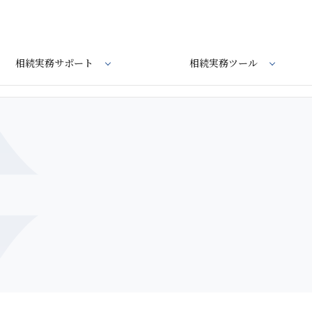
相続実務サポート
相続実務ツール