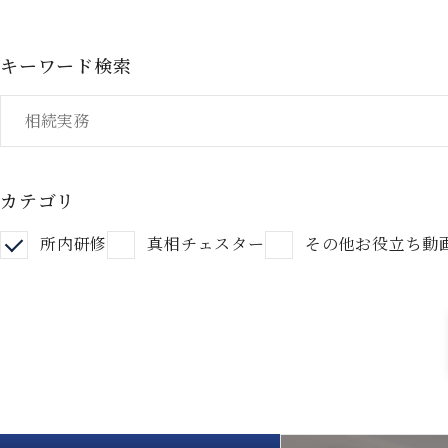
キーワード検索
カテゴリ
所内研修
真相チェスター
その他お役立ち動