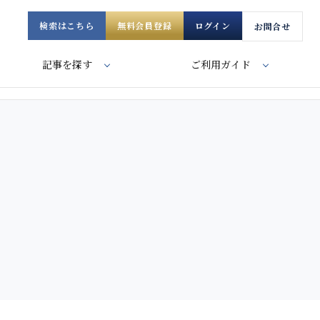
検索はこちら
無料会員登録
ログイン
お問合せ
記事を探す
ご利用ガイド