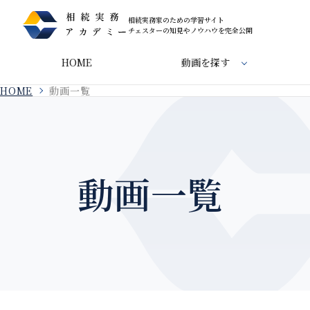
相続実務家のための学習サイト
チェスターの知見やノウハウを完全公開
HOME
動画を探す
HOME
動画一覧
動画一覧