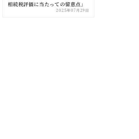
相続税評価に当たっての留意点」
2025年07月29日