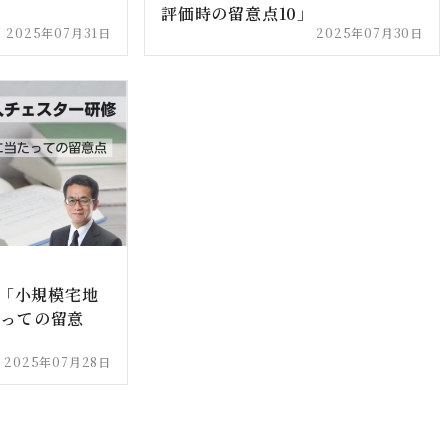
評価時の留意点10」
2025年07月31日
2025年07月30日
修「小規模宅地
たっての留意
2025年07月28日