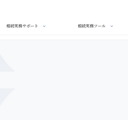
相続実務サポート
相続実務ツール