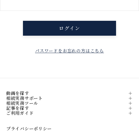
パスワードをお忘れの方はこちら
動画を探す
相続実務サポート
相続実務ツール
記事を探す
ご利用ガイド
プライバシーポリシー