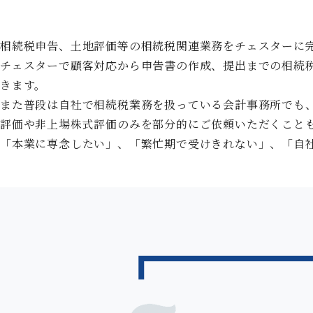
相続税申告、土地評価等の相続税関連業務をチェスターに
チェスターで顧客対応から申告書の作成、提出までの相続
きます。
また普段は自社で相続税業務を扱っている会計事務所でも
評価や非上場株式評価のみを部分的にご依頼いただくこと
「本業に専念したい」、「繁忙期で受けきれない」、「自