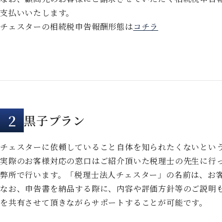
支払いいたします。
チェスターの相続税申告報酬形態は
コチラ
2
黒子プラン
チェスターに依頼していること自体を知られたくないとい
実際のお客様対応の窓口はご紹介頂いた税理士の先生に行
弊所で行います。「税理士法人チェスター」の名前は、お
なお、申告書を納品する際に、内容や評価方針等のご説明
を共有させて頂きながらサポートすることが可能です。