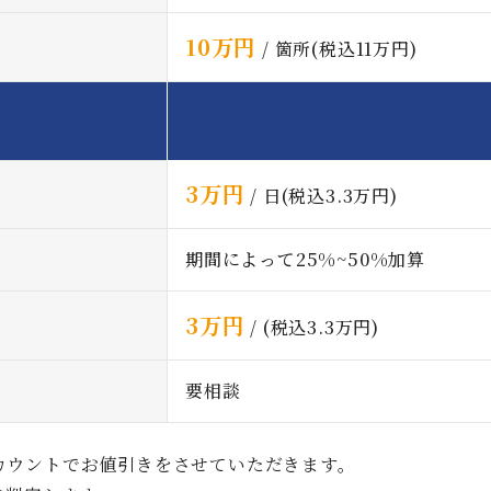
10万円
/ 箇所(税込11万円)
3万円
/ 日(税込3.3万円)
期間によって25%~50%加算
3万円
/ (税込3.3万円)
要相談
カウントでお値引きをさせていただきます。