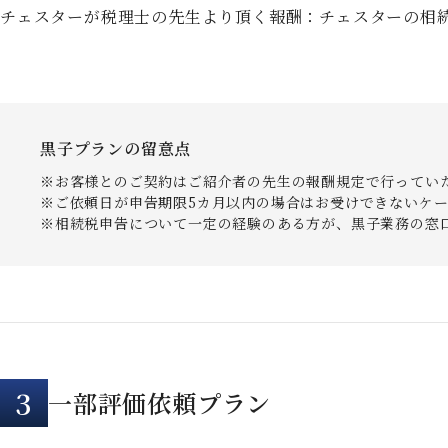
チェスターが税理士の先生より頂く報酬：チェスターの相続
黒子プランの留意点
お客様とのご契約はご紹介者の先生の報酬規定で行ってい
ご依頼日が申告期限5カ月以内の場合はお受けできないケ
相続税申告について一定の経験のある方が、黒子業務の窓
3
一部評価依頼プラン