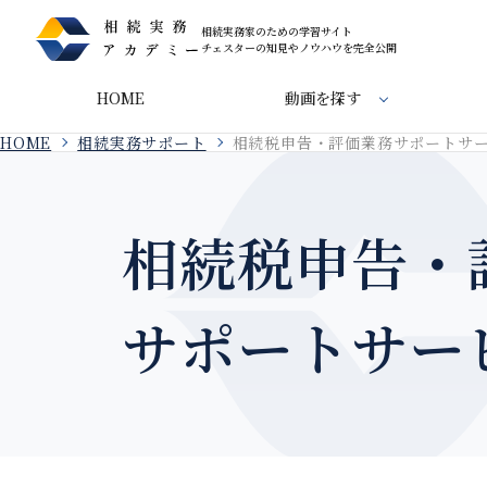
相続実務家のための学習サイト
チェスターの知見やノウハウを完全公開
HOME
動画を探す
HOME
相続実務サポート
相続税申告・評価業務サポートサ
相続税申告・
サポートサー