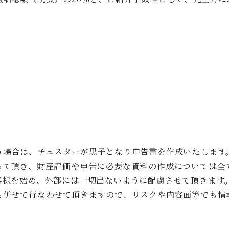
う場合は、チェスターが黒子となり申告書を作成いたします
って頂き、財産評価や申告に必要な資料の作成については全
客様を始め、外部には一切出ないように配慮させて頂きます
も併せて行なわせて頂きますので、リスクや内容面等でも情