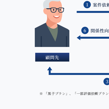
※ 「黒子プラン」、「一部評価依頼プラ