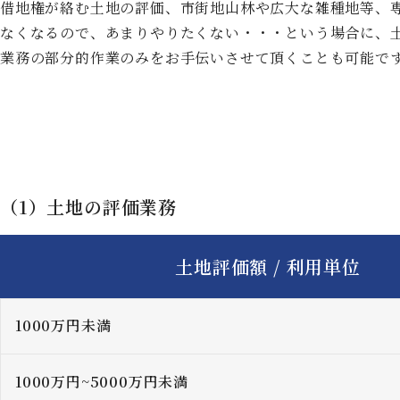
借地権が絡む土地の評価、市街地山林や広大な雑種地等、
なくなるので、あまりやりたくない・・・という場合に、
業務の部分的作業のみをお手伝いさせて頂くことも可能で
（1）土地の評価業務
土地評価額 /
利用単位
1000万円未満
1000万円~5000万円未満