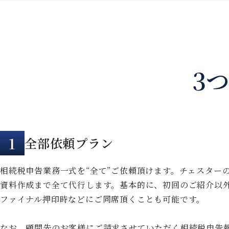
3
1
全部依頼プラン
相続税申告業務一式を“全て”ご依頼頂けます。チェスター
資料作成まで全て代行します。基本的に、初回のご紹介以
ファイナル押印時などにご同席頂くことも可能です。
なお、顧問先のお客様にご請求させていただく相続税申告報