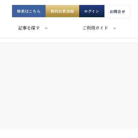
検索はこちら
無料会員登録
ログイン
お問合せ
記事を探す
ご利用ガイド