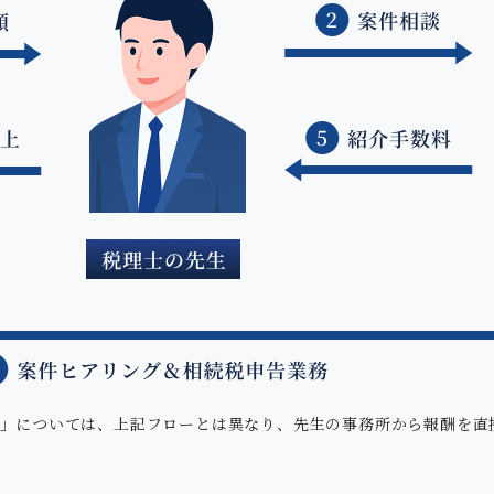
ン」については、上記フローとは異なり、先生の事務所から報酬を直