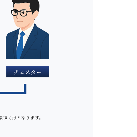
接頂く形となります。