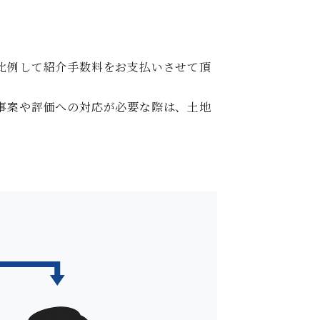
比例して紹介手数料をお支払いさせて頂
事案や評価への対応が必要な際は、土地