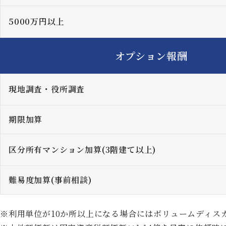
5000万円以上
オプション報酬
現地調査・役所調査
期限加算
区分所有マンション加算(3階建て以上)
難易度加算(事前相談)
利用単位が10か所以上になる場合にはボリュームディス