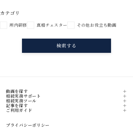
カテゴリ
所内研修
真相チェスター
その他お役立ち動画
動画を探す
相続実務サポート
相続実務ツール
記事を探す
ご利用ガイド
プライバシーポリシー