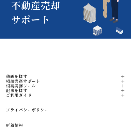
動画を探す
相続実務サポート
相続実務ツール
記事を探す
ご利用ガイド
プライバシーポリシー
新着情報