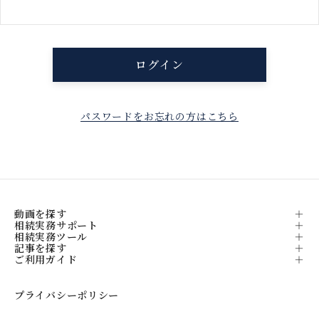
パスワードをお忘れの方はこちら
動画を探す
相続実務サポート
相続実務ツール
記事を探す
ご利用ガイド
プライバシーポリシー