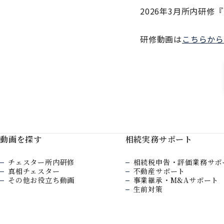
2026年3月所内研
研修動画は
こちらから
動画を探す
相続実務サポート
チェスター所内研修
相続税申告・評価業務サポ
真相チェスター
不動産サポート
その他お役立ち動画
事業継承・M&Aサポート
生前対策