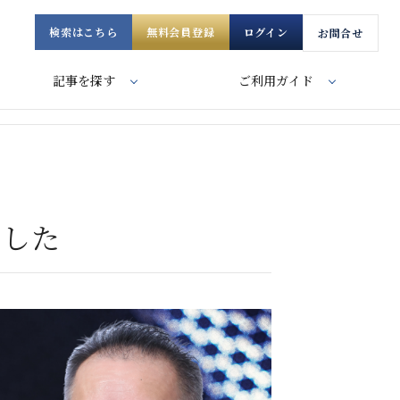
検索はこちら
無料会員登録
ログイン
お問合せ
記事を探す
ご利用ガイド
ました