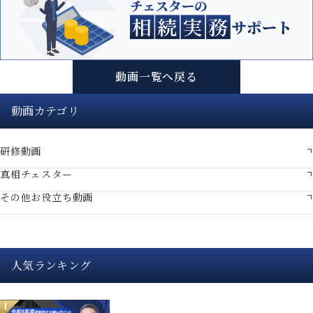
動画一覧へ戻る
動画カテゴリ
研修動画
真相チェスター
その他お役立ち動画
人気ランキング
1