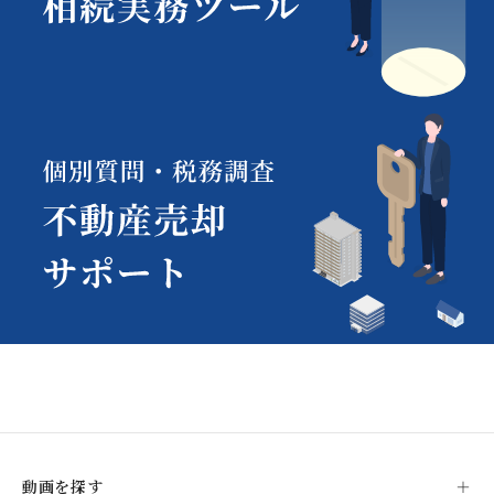
動画を探す