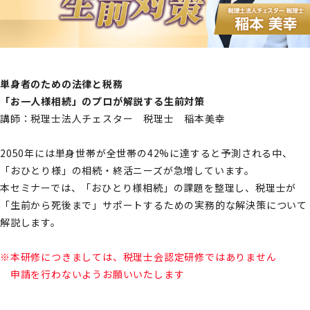
単身者のための法律と税務
「お一人様相続」のプロが解説する生前対策
講師：税理士法人チェスター 税理士 稲本美幸
2050年には単身世帯が全世帯の42%に達すると予測される中、
「おひとり様」の相続・終活ニーズが急増しています。
本セミナーでは、「おひとり様相続」の課題を整理し、税理士が
「生前から死後まで」サポートするための実務的な解決策について
解説します。
※本研修につきましては、税理士会認定研修ではありません
申請を行わないようお願いいたします