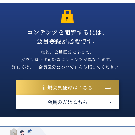
コンテンツを閲覧するには、
会員登録が必要です。
なお、会員区分に応じて、
ダウンロード可能なコンテンツが異なります。
詳しくは、「
会員区分について
」を
参照してください。
新規会員登録はこちら
会員の方はこちら