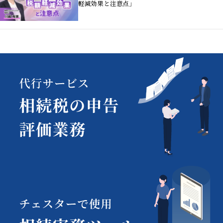
軽減効果と注意点」